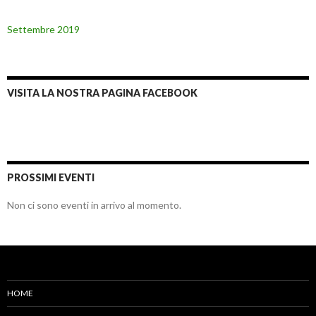
Settembre 2019
VISITA LA NOSTRA PAGINA FACEBOOK
PROSSIMI EVENTI
Non ci sono eventi in arrivo al momento.
HOME