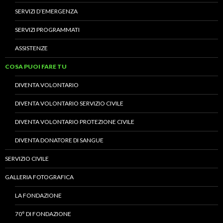
SERVIZI D’EMERGENZA
SERVIZI PROGRAMMATI
ASSISTENZE
COSA PUOI FARE TU
DIVENTA VOLONTARIO
DIVENTA VOLONTARIO SERVIZIO CIVILE
DIVENTA VOLONTARIO PROTEZIONE CIVILE
DIVENTA DONATORE DI SANGUE
SERVIZIO CIVILE
GALLERIA FOTOGRAFICA
LA FONDAZIONE
70° DI FONDAZIONE