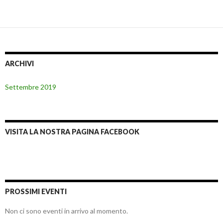
ARCHIVI
Settembre 2019
VISITA LA NOSTRA PAGINA FACEBOOK
PROSSIMI EVENTI
Non ci sono eventi in arrivo al momento.