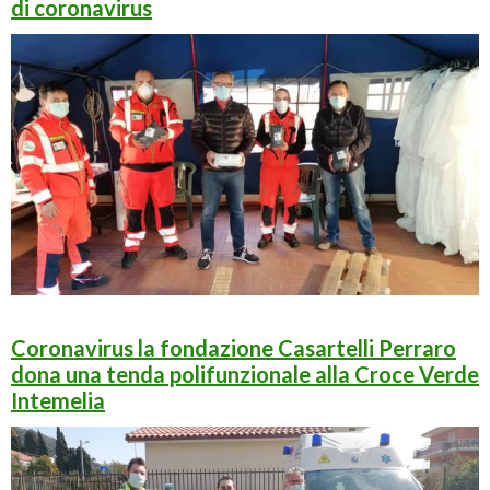
di coronavirus
Coronavirus la fondazione Casartelli Perraro
dona una tenda polifunzionale alla Croce Verde
Intemelia