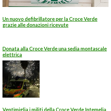
Un nuovo defibrillatore per la Croce Verde
grazie alle donazioni ricevute
Donata alla Croce Verde una sedia montascale
elettrica
Ventimiglia i militi della Croce Verde Intemelia