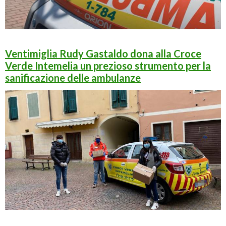
Ventimiglia Rudy Gastaldo dona alla Croce
Verde Intemelia un prezioso strumento per la
sanificazione delle ambulanze