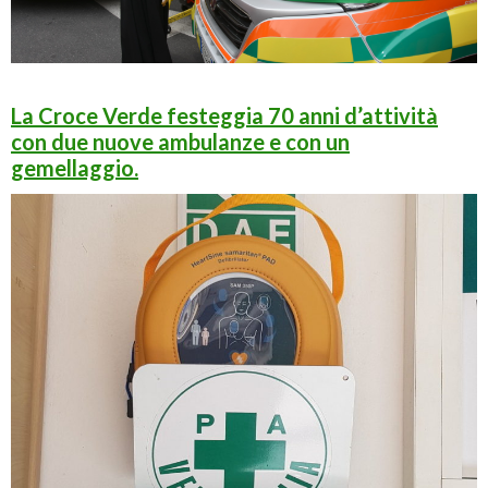
La Croce Verde festeggia 70 anni d’attività
con due nuove ambulanze e con un
gemellaggio.