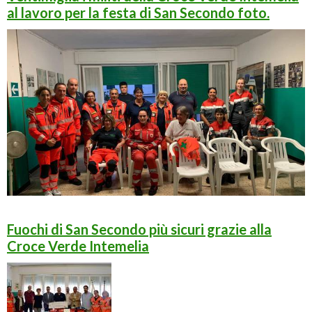
al lavoro per la festa di San Secondo foto.
Fuochi di San Secondo più sicuri grazie alla
Croce Verde Intemelia