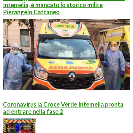
Intemelia, è mancato lo storico milite
Pierangelo Cattaneo
Coronavirus la Croce Verde Intemelia pronta
ad entrare nella fase 2