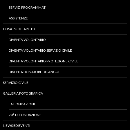
SERVIZI PROGRAMMATI
ASSISTENZE
COSA PUOI FARE TU
DIVENTA VOLONTARIO
DIVENTA VOLONTARIO SERVIZIO CIVILE
DIVENTA VOLONTARIO PROTEZIONE CIVILE
DIVENTA DONATORE DI SANGUE
SERVIZIO CIVILE
GALLERIA FOTOGRAFICA
LA FONDAZIONE
70° DI FONDAZIONE
NEWS ED EVENTI