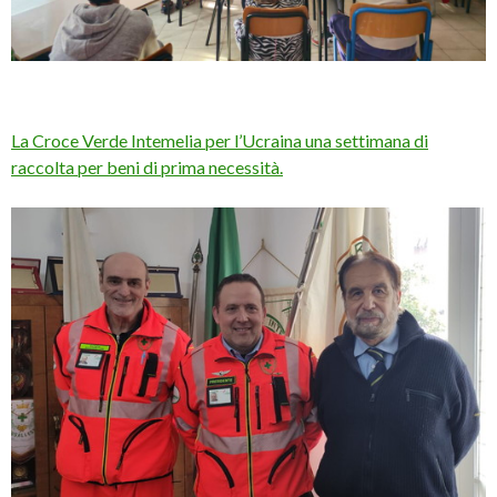
La Croce Verde Intemelia per l’Ucraina una settimana di
raccolta per beni di prima necessità.