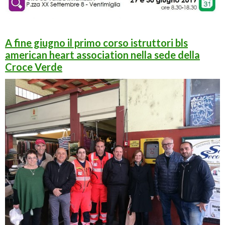
A fine giugno il primo corso istruttori bls
american heart association nella sede della
Croce Verde