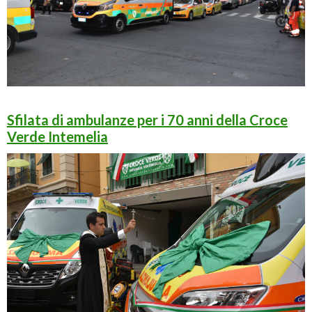
Sfilata di ambulanze per i 70 anni della Croce
Verde Intemelia