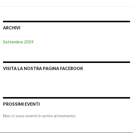
ARCHIVI
Settembre 2019
VISITA LA NOSTRA PAGINA FACEBOOK
PROSSIMI EVENTI
Non ci sono eventi in arrivo al momento.