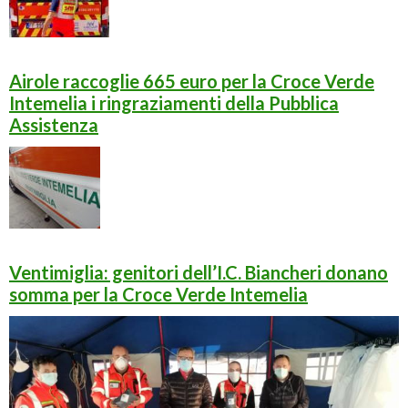
Airole raccoglie 665 euro per la Croce Verde
Intemelia i ringraziamenti della Pubblica
Assistenza
Ventimiglia: genitori dell’I.C. Biancheri donano
somma per la Croce Verde Intemelia