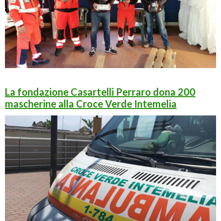
La fondazione Casartelli Perraro dona 200
mascherine alla Croce Verde Intemelia