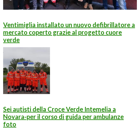
Ventimiglia installato un nuovo defibrillatore a
mercato coperto grazie al progetto cuore
verde
Sei autisti della Croce Verde Intemelia a
Novara-per il corso di guida per ambulanze
foto