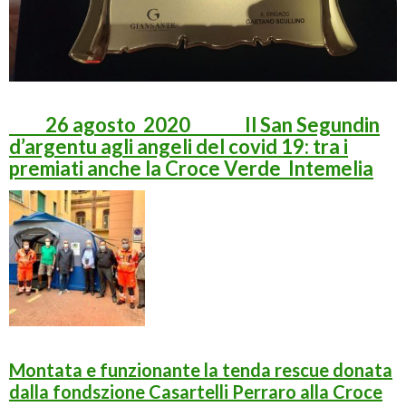
26 agosto 2020 Il San Segundin
d’argentu agli angeli del covid 19: tra i
premiati anche la Croce Verde Intemelia
Montata e funzionante la tenda rescue donata
dalla fondszione Casartelli Perraro alla Croce