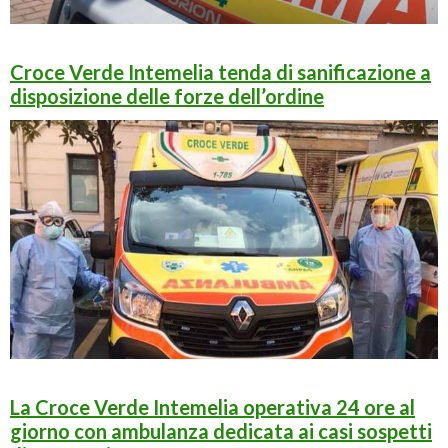
Croce Verde Intemelia tenda di sanificazione a
disposizione delle forze dell’ordine
La Croce Verde Intemelia operativa 24 ore al
giorno con ambulanza dedicata ai casi
sospetti