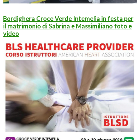
Bordighera Croce Verde Intemelia in festa per
il matrimonio di Sabrina e Massimiliano foto e
video