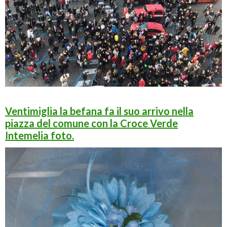
Ventimiglia la befana fa il suo arrivo nella
piazza del comune con la Croce Verde
Intemelia foto.