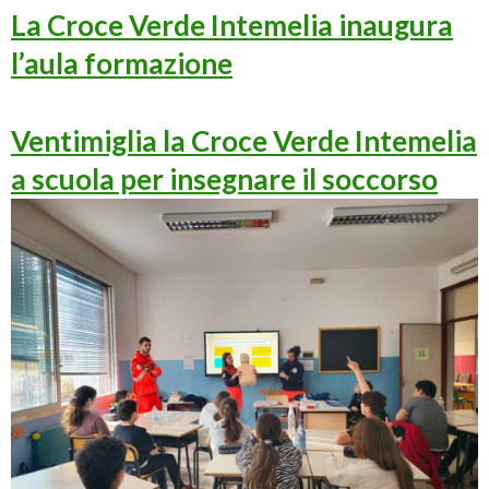
La Croce Verde Intemelia inaugura
l’aula formazione
Ventimiglia la Croce Verde Intemelia
a scuola per insegnare il soccorso