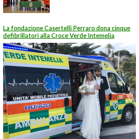
La fondazione Casertelli Perraro dona cinque
defibrillatori alla Croce Verde Intemelia