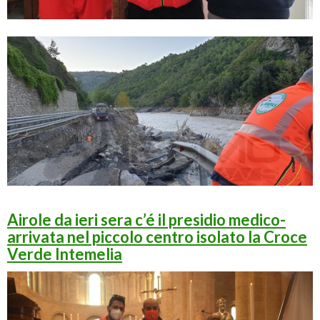
Airole da ieri sera c’é il presidio medico-
arrivata nel piccolo centro isolato la Croce
Verde Intemelia