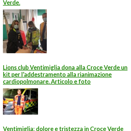
Verde.
Lions club Ventimiglia dona alla Croce Verde un
kit per l’addestramento alla rianimazione
cardiopolmonare. Articolo e foto
Ventimiglia: dolore e tristezza in Croce Verde