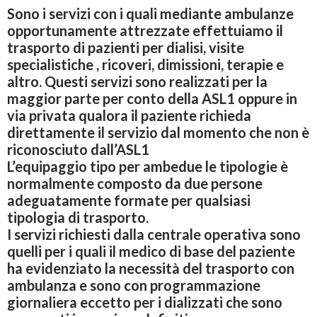
Sono i servizi con i quali mediante ambulanze
opportunamente attrezzate effettuiamo il
trasporto di pazienti per dialisi, visite
specialistiche , ricoveri, dimissioni, terapie e
altro. Questi servizi sono realizzati per la
maggior parte per conto della ASL1 oppure in
via privata qualora il paziente richieda
direttamente il servizio dal momento che non è
riconosciuto dall’ASL1
L’equipaggio tipo per ambedue le tipologie è
normalmente composto da due persone
adeguatamente formate per qualsiasi
tipologia di trasporto.
I servizi richiesti dalla centrale operativa sono
quelli per i quali il medico di base del paziente
ha evidenziato la necessità del trasporto con
ambulanza e sono con programmazione
giornaliera eccetto per i dializzati che sono