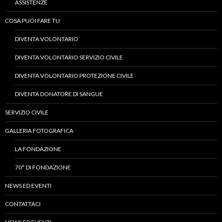
ASSISTENZE
COSA PUOI FARE TU
DIVENTA VOLONTARIO
DIVENTA VOLONTARIO SERVIZIO CIVILE
DIVENTA VOLONTARIO PROTEZIONE CIVILE
DIVENTA DONATORE DI SANGUE
SERVIZIO CIVILE
GALLERIA FOTOGRAFICA
LA FONDAZIONE
70° DI FONDAZIONE
NEWS ED EVENTI
CONTATTACI