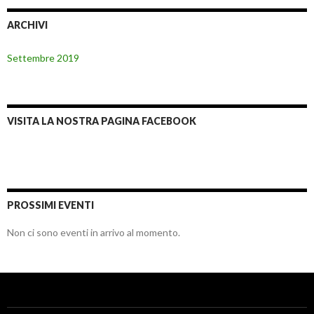
ARCHIVI
Settembre 2019
VISITA LA NOSTRA PAGINA FACEBOOK
PROSSIMI EVENTI
Non ci sono eventi in arrivo al momento.