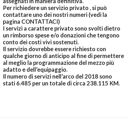
assegnati in maniera definitiva.
Per richiedere un servizio privato , si può
contattare uno dei nostri numeri (vedi la
pagina CONTATTACI)
I servizi a carattere privato sono svolti dietro
un rimborso spese e/o donazioni che tengono
conto dei costi vivi sostenuti.
Il servizio dovrebbe essere richiesto con
qualche giorno di anticipo al fine di permettere
al meglio la programmazione del mezzo più
adatto e dell’equipaggio.
Il numero di servizi nell’arco del 2018 sono
stati 6.485 per un totale di circa 238.115 KM.