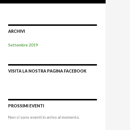
ARCHIVI
Settembre 2019
VISITA LA NOSTRA PAGINA FACEBOOK
PROSSIMI EVENTI
Non ci sono eventi in arrivo al momento.