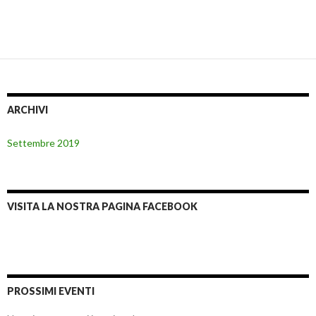
ARCHIVI
Settembre 2019
VISITA LA NOSTRA PAGINA FACEBOOK
PROSSIMI EVENTI