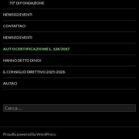
70° DI FONDAZIONE
NEWS ED EVENTI
CONTATTACI
NEWS ED EVENTI
AUTOCERTIFICAZIONE L. 124/2017
HANNO DETTO DI NOI
IL CONSIGLIO DIRETTIVO 2025-2028
AIUTACI
Ricerca
per:
Proudly powered by WordPress