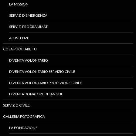
LA MISSION
SERVIZI D’EMERGENZA
SERVIZI PROGRAMMATI
ASSISTENZE
COSA PUOI FARE TU
DIVENTA VOLONTARIO
DIVENTA VOLONTARIO SERVIZIO CIVILE
DIVENTA VOLONTARIO PROTEZIONE CIVILE
DIVENTA DONATORE DI SANGUE
SERVIZIO CIVILE
GALLERIA FOTOGRAFICA
LA FONDAZIONE