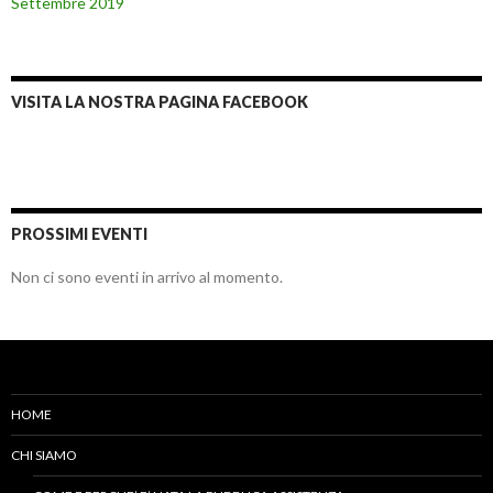
Settembre 2019
VISITA LA NOSTRA PAGINA FACEBOOK
PROSSIMI EVENTI
Non ci sono eventi in arrivo al momento.
HOME
CHI SIAMO