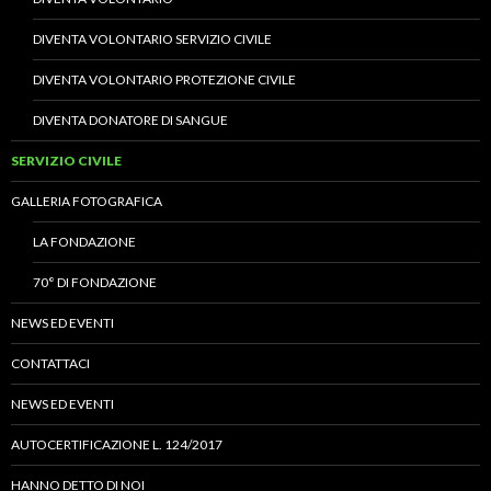
DIVENTA VOLONTARIO SERVIZIO CIVILE
DIVENTA VOLONTARIO PROTEZIONE CIVILE
DIVENTA DONATORE DI SANGUE
SERVIZIO CIVILE
GALLERIA FOTOGRAFICA
LA FONDAZIONE
70° DI FONDAZIONE
NEWS ED EVENTI
CONTATTACI
NEWS ED EVENTI
AUTOCERTIFICAZIONE L. 124/2017
HANNO DETTO DI NOI