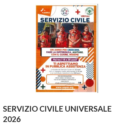
SERVIZIO CIVILE UNIVERSALE
2026