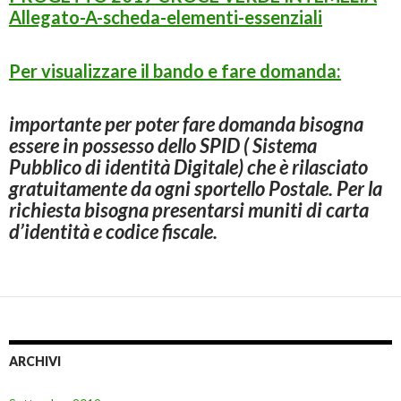
Allegato-A-scheda-elementi-
essenziali
Per visualizzare il bando e fare domanda:
importante per poter fare domanda bisogna
essere in possesso dello SPID ( Sistema
Pubblico di identità Digitale) che è rilasciato
gratuitamente da ogni sportello Postale. Per la
richiesta bisogna presentarsi muniti di carta
d’identità e codice fiscale.
ARCHIVI