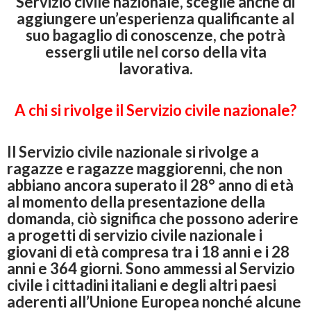
Servizio civile nazionale, sceglie anche di
aggiungere un’esperienza qualificante al
suo bagaglio di conoscenze, che potrà
essergli utile nel corso della vita
lavorativa.
A chi si rivolge il Servizio civile nazionale?
Il Servizio civile nazionale si rivolge a
ragazze e ragazze maggiorenni, che non
abbiano ancora superato il 28° anno di età
al momento della presentazione della
domanda,
ciò significa che possono aderire
a progetti di servizio civile nazionale i
giovani di età compresa tra i 18 anni e i 28
anni e 364 giorni. Sono ammessi al Servizio
civile i cittadini italiani e degli altri paesi
aderenti all’Unione Europea nonché alcune