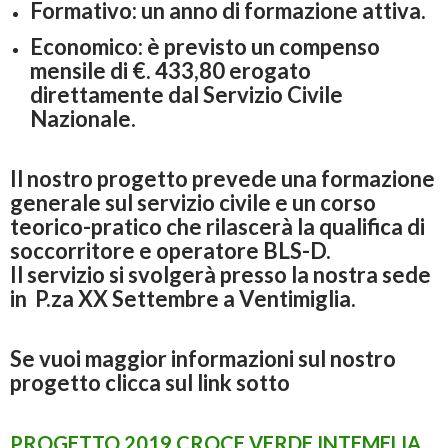
Formativo: un anno di formazione attiva.
Economico: è previsto un compenso
mensile di €. 433,80 erogato
direttamente dal Servizio Civile
Nazionale.
Il nostro progetto prevede una formazione
generale sul servizio civile e un corso
teorico-pratico che rilascerà la qualifica di
soccorritore e operatore BLS-D.
Il servizio si svolgerà presso la nostra sede
in P.za XX Settembre a Ventimiglia.
Se vuoi maggior informazioni sul nostro
progetto clicca sul link sotto
PROGETTO 2019 CROCE VERDE INTEMELIA