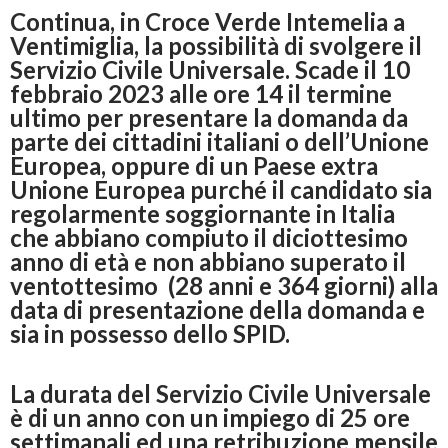
Continua, in Croce Verde Intemelia a
Ventimiglia, la possibilità di svolgere il
Servizio Civile Universale. Scade il 10
febbraio 2023 alle ore 14 il termine
ultimo per presentare la domanda da
parte dei cittadini italiani o dell’Unione
Europea, oppure di un Paese extra
Unione Europea purché il candidato sia
regolarmente soggiornante in Italia
che abbiano compiuto il diciottesimo
anno di età e non abbiano superato il
ventottesimo (28 anni e 364 giorni) alla
data di presentazione della domanda e
sia in possesso dello SPID.
La durata del Servizio Civile Universale
è di un anno con un impiego di 25 ore
settimanali ed una retribuzione mensile