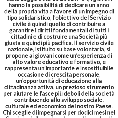
hanno la possibilità di dedicare un anno
della propria vita a favore di un impegno di
tipo solidaristico, l’obiettivo del Servizio
civile è quindi quello di contribuire a
garantire i diritti fondamentali di tutti i
cittadini e di costruire una Società più
giusta e quindi più pacifica. Il servizio civile
nazionale, istituito su base volontaria, si
propone ai giovani come un’esperienza di
alto valore educativo e formativo, e
rappresenta un’importante e insostituibile
occasione di crescita personale,
un’opportunità di educazione alla
cittadinanza attiva, un prezioso strumento
per aiutare le fasce più deboli della società
contribuendo allo sviluppo sociale,
culturale ed economico del nostro Paese.
Chi sceglie di impegnarsi per dodici mesi nel