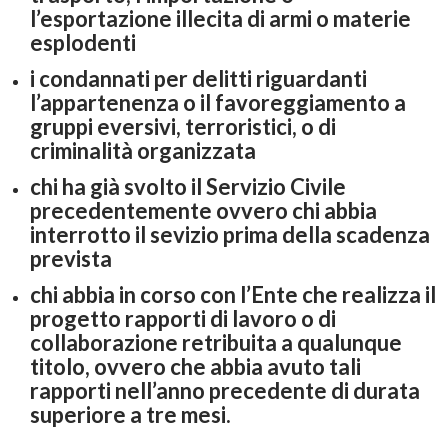
l’esportazione illecita di armi o materie
esplodenti
i condannati per delitti riguardanti
l’appartenenza o il favoreggiamento a
gruppi eversivi, terroristici, o di
criminalità organizzata
chi ha già svolto il Servizio Civile
precedentemente ovvero chi abbia
interrotto il sevizio prima della scadenza
prevista
chi abbia in corso con l’Ente che realizza il
progetto rapporti di lavoro o di
collaborazione retribuita a qualunque
titolo, ovvero che abbia avuto tali
rapporti nell’anno precedente di durata
superiore a tre mesi.