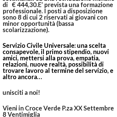
di € 444,30.E’ prevista una formazione
professionale. I posti a disposizione
sono 8 di cui 2 riservati ai giovani con
minor opportunità (bassa
scolarizzazione).
Servizio Civile Universale: una scelta
consapevole, il primo stipendio, nuovi
amici, mettersi alla prova, empatia,
relazioni, nuove realtà, possibilità di
trovare lavoro al termine del servizio, e
altro ancora…
unisciti a noi!
Vieni in Croce Verde P.za XX Settembre
8 Ventimiglia