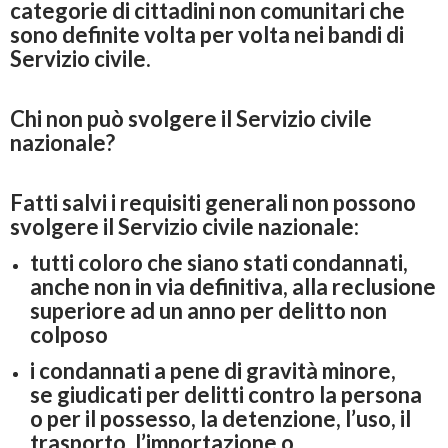
categorie di cittadini non comunitari che
sono definite volta per volta nei bandi di
Servizio civile.
Chi non può svolgere il Servizio civile
nazionale?
Fatti salvi i requisiti generali non possono
svolgere il Servizio civile nazionale:
tutti coloro che siano stati condannati,
anche non in via definitiva, alla reclusione
superiore ad un anno per delitto non
colposo
i condannati a pene di gravità minore,
se giudicati per delitti contro la persona
o per il possesso, la detenzione, l’uso, il
trasporto, l’importazione o