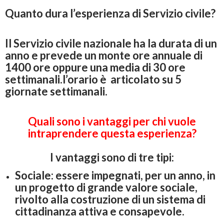
Quanto dura l’esperienza di Servizio civile?
Il Servizio civile nazionale ha la durata di un
anno e prevede un monte ore annuale di
1400 ore oppure una media di 30 ore
settimanali.l’orario è articolato su 5
giornate settimanali.
Quali sono i vantaggi per chi vuole
intraprendere questa esperienza?
I vantaggi sono di tre tipi:
Sociale: essere impegnati, per un anno, in
un progetto di grande valore sociale,
rivolto alla costruzione di un sistema di
cittadinanza attiva e consapevole.