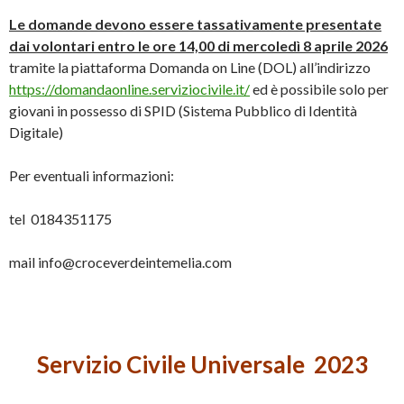
Le domande devono essere tassativamente presentate
dai volontari entro le ore 14,00 di mercoledì 8 aprile 2026
tramite la piattaforma Domanda on Line (DOL) all’indirizzo
https://domandaonline.serviziocivile.it/
ed è possibile solo per
giovani in possesso di SPID (Sistema Pubblico di Identità
Digitale)
Per eventuali informazioni:
tel 0184351175
mail info@croceverdeintemelia.com
Servizio Civile Universale
2023