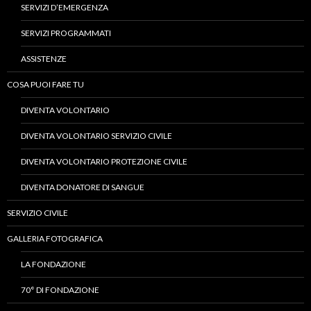
SERVIZI D’EMERGENZA
SERVIZI PROGRAMMATI
ASSISTENZE
COSA PUOI FARE TU
DIVENTA VOLONTARIO
DIVENTA VOLONTARIO SERVIZIO CIVILE
DIVENTA VOLONTARIO PROTEZIONE CIVILE
DIVENTA DONATORE DI SANGUE
SERVIZIO CIVILE
GALLERIA FOTOGRAFICA
LA FONDAZIONE
70° DI FONDAZIONE