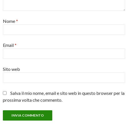
Nome
*
Email
*
Sito web
Salva il mio nome, email e sito web in questo browser per la
prossima volta che commento.