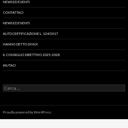
NEWS ED EVENTI
CONTATTACI
NEWS ED EVENTI
AUTOCERTIFICAZIONE L. 124/2017
HANNO DETTO DI NOI
IL CONSIGLIO DIRETTIVO 2025-2028
AIUTACI
Ricerca
per:
Proudly powered by WordPress