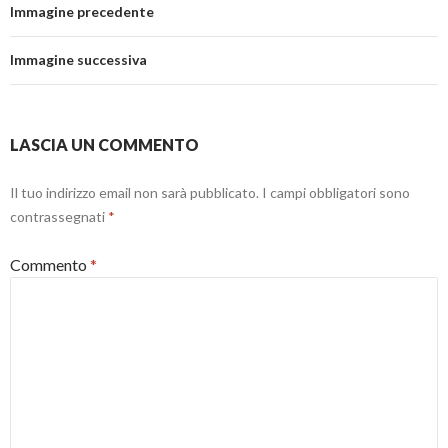
Immagine precedente
Immagine successiva
LASCIA UN COMMENTO
Il tuo indirizzo email non sarà pubblicato.
I campi obbligatori sono
contrassegnati
*
Commento
*