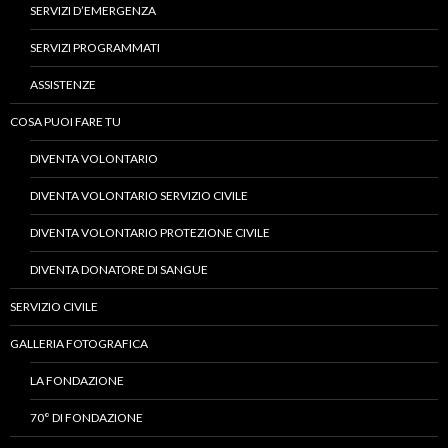
SERVIZI D’EMERGENZA
SERVIZI PROGRAMMATI
ASSISTENZE
COSA PUOI FARE TU
DIVENTA VOLONTARIO
DIVENTA VOLONTARIO SERVIZIO CIVILE
DIVENTA VOLONTARIO PROTEZIONE CIVILE
DIVENTA DONATORE DI SANGUE
SERVIZIO CIVILE
GALLERIA FOTOGRAFICA
LA FONDAZIONE
70° DI FONDAZIONE