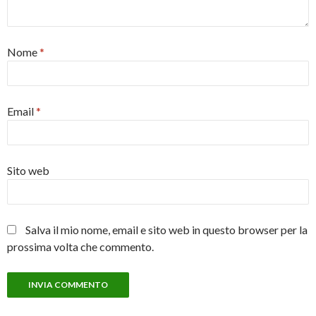
Nome
*
Email
*
Sito web
Salva il mio nome, email e sito web in questo browser per la
prossima volta che commento.