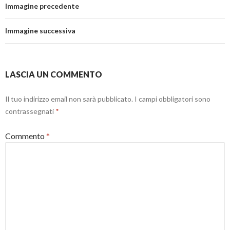
Immagine precedente
Immagine successiva
LASCIA UN COMMENTO
Il tuo indirizzo email non sarà pubblicato.
I campi obbligatori sono
contrassegnati
*
Commento
*