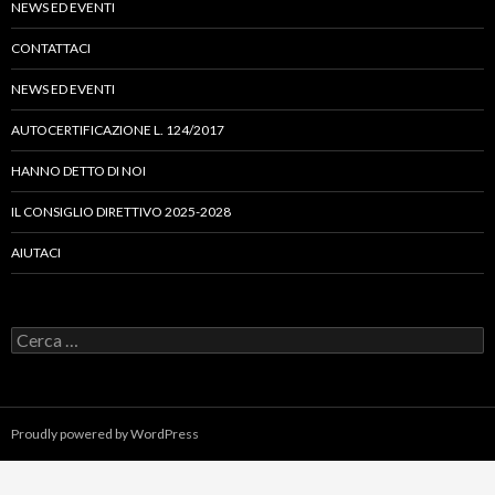
NEWS ED EVENTI
CONTATTACI
NEWS ED EVENTI
AUTOCERTIFICAZIONE L. 124/2017
HANNO DETTO DI NOI
IL CONSIGLIO DIRETTIVO 2025-2028
AIUTACI
Ricerca
per:
Proudly powered by WordPress