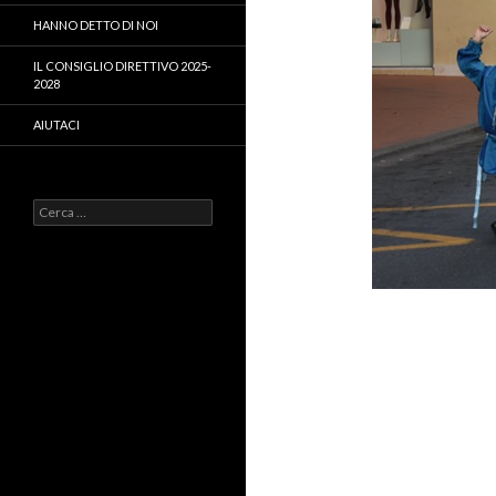
HANNO DETTO DI NOI
IL CONSIGLIO DIRETTIVO 2025-
2028
AIUTACI
Ricerca
per: