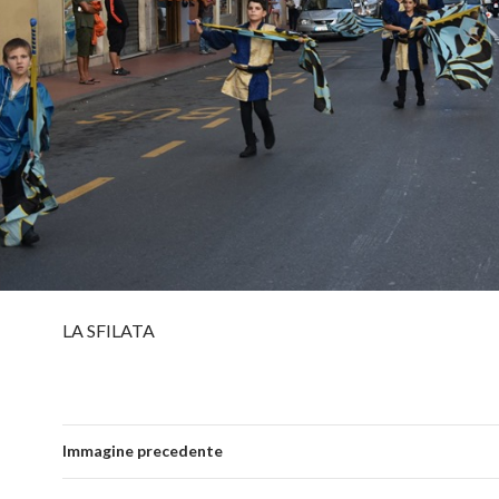
LA SFILATA
Immagine precedente