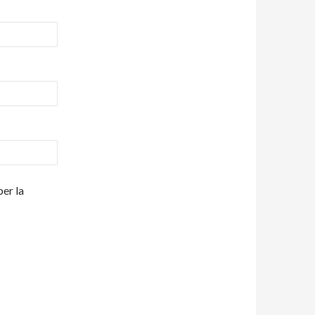
per la