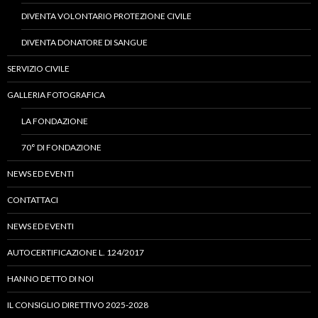
DIVENTA VOLONTARIO PROTEZIONE CIVILE
DIVENTA DONATORE DI SANGUE
SERVIZIO CIVILE
GALLERIA FOTOGRAFICA
LA FONDAZIONE
70° DI FONDAZIONE
NEWS ED EVENTI
CONTATTACI
NEWS ED EVENTI
AUTOCERTIFICAZIONE L. 124/2017
HANNO DETTO DI NOI
IL CONSIGLIO DIRETTIVO 2025-2028