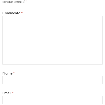
contrassegnati
*
Commento
*
Nome
*
Email
*