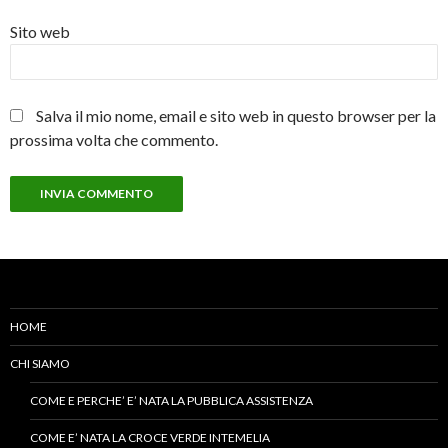
Sito web
Salva il mio nome, email e sito web in questo browser per la
prossima volta che commento.
HOME
CHI SIAMO
COME E PERCHE’ E’ NATA LA PUBBLICA ASSISTENZA
COME E’ NATA LA CROCE VERDE INTEMELIA