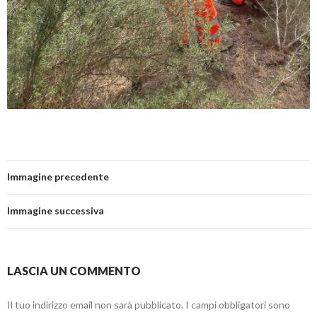
Immagine precedente
Immagine successiva
LASCIA UN COMMENTO
Il tuo indirizzo email non sarà pubblicato.
I campi obbligatori sono