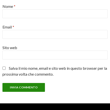
Nome
*
Email
*
Sito web
Salva il mio nome, email e sito web in questo browser per la
prossima volta che commento.