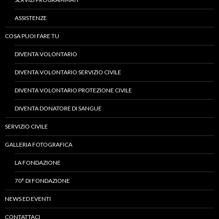
ASSISTENZE
COSA PUOI FARE TU
DIVENTA VOLONTARIO
DIVENTA VOLONTARIO SERVIZIO CIVILE
DIVENTA VOLONTARIO PROTEZIONE CIVILE
DIVENTA DONATORE DI SANGUE
SERVIZIO CIVILE
GALLERIA FOTOGRAFICA
LA FONDAZIONE
70° DI FONDAZIONE
NEWS ED EVENTI
CONTATTACI