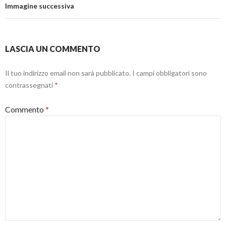
Immagine successiva
LASCIA UN COMMENTO
Il tuo indirizzo email non sarà pubblicato.
I campi obbligatori sono
contrassegnati
*
Commento
*