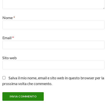
Nome
*
Email
*
Sito web
Salva il mio nome, email e sito web in questo browser per la
prossima volta che commento.