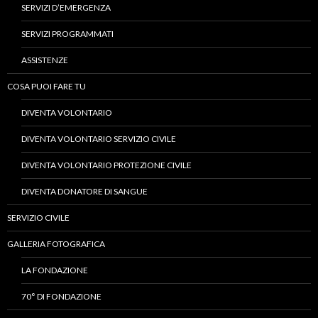
SERVIZI D’EMERGENZA
SERVIZI PROGRAMMATI
ASSISTENZE
COSA PUOI FARE TU
DIVENTA VOLONTARIO
DIVENTA VOLONTARIO SERVIZIO CIVILE
DIVENTA VOLONTARIO PROTEZIONE CIVILE
DIVENTA DONATORE DI SANGUE
SERVIZIO CIVILE
GALLERIA FOTOGRAFICA
LA FONDAZIONE
70° DI FONDAZIONE