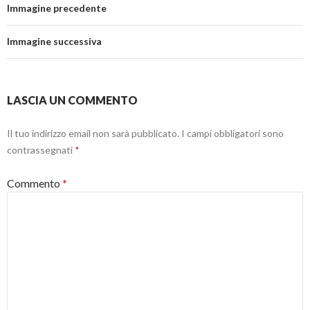
Immagine precedente
Immagine successiva
LASCIA UN COMMENTO
Il tuo indirizzo email non sarà pubblicato.
I campi obbligatori sono
contrassegnati
*
Commento
*