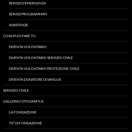
SERVIZI D’EMERGENZA
SERVIZI PROGRAMMATI
ASSISTENZE
COSA PUOI FARE TU
DIVENTA VOLONTARIO
DIVENTA VOLONTARIO SERVIZIO CIVILE
DIVENTA VOLONTARIO PROTEZIONE CIVILE
DIVENTA DONATORE DI SANGUE
SERVIZIO CIVILE
GALLERIA FOTOGRAFICA
LA FONDAZIONE
70° DI FONDAZIONE