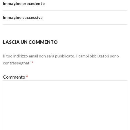
Immagine precedente
Immagine successiva
LASCIA UN COMMENTO
Il tuo indirizzo email non sarà pubblicato.
I campi obbligatori sono
contrassegnati
*
Commento
*