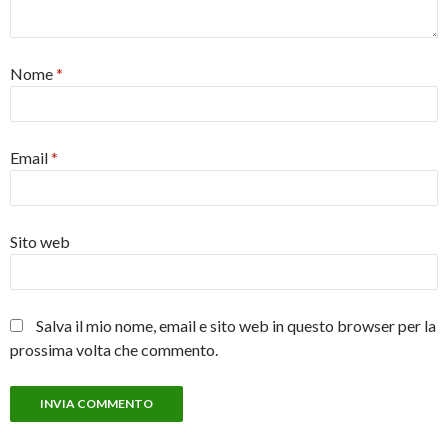
Nome
*
Email
*
Sito web
Salva il mio nome, email e sito web in questo browser per la
prossima volta che commento.