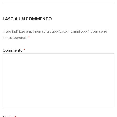
LASCIA UN COMMENTO
Il tuo indirizzo email non sarà pubblicato.
I campi obbligatori sono
contrassegnati
*
Commento
*