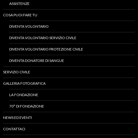
ASSISTENZE
COSA PUOI FARE TU
DIVENTA VOLONTARIO
DIVENTA VOLONTARIO SERVIZIO CIVILE
DIVENTA VOLONTARIO PROTEZIONE CIVILE
DIVENTA DONATORE DI SANGUE
SERVIZIO CIVILE
GALLERIA FOTOGRAFICA
LA FONDAZIONE
70° DI FONDAZIONE
NEWS ED EVENTI
CONTATTACI