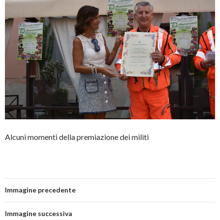
Alcuni momenti della premiazione dei militi
Immagine precedente
Immagine successiva