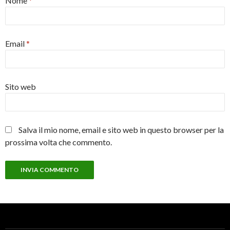
Nome
*
Email
*
Sito web
Salva il mio nome, email e sito web in questo browser per la
prossima volta che commento.