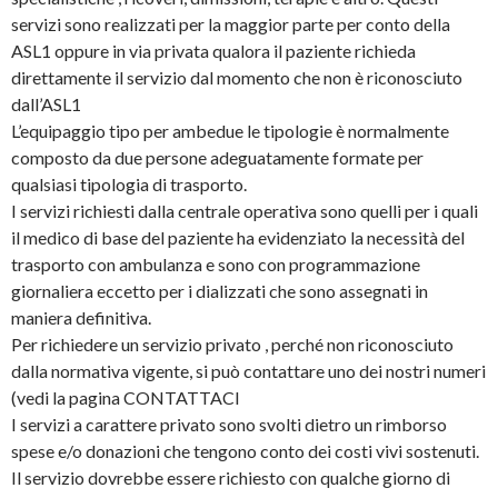
servizi sono realizzati per la maggior parte per conto della
ASL1 oppure in via privata qualora il paziente richieda
direttamente il servizio dal momento che non è riconosciuto
dall’ASL1
L’equipaggio tipo per ambedue le tipologie è normalmente
composto da due persone adeguatamente formate per
qualsiasi tipologia di trasporto.
I servizi richiesti dalla centrale operativa sono quelli per i quali
il medico di base del paziente ha evidenziato la necessità del
trasporto con ambulanza e sono con programmazione
giornaliera eccetto per i dializzati che sono assegnati in
maniera definitiva.
Per richiedere un servizio privato , perché non riconosciuto
dalla normativa vigente, si può contattare uno dei nostri numeri
(vedi la pagina CONTATTACI
I servizi a carattere privato sono svolti dietro un rimborso
spese e/o donazioni che tengono conto dei costi vivi sostenuti.
Il servizio dovrebbe essere richiesto con qualche giorno di