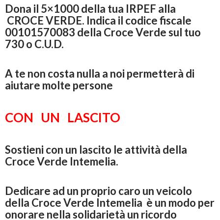
Dona il 5×1000 della tua IRPEF alla
CROCE VERDE. Indica il codice fiscale
00101570083
della Croce Verde sul tuo
730 o C.U.D.
A te non costa nulla a noi permetterà di
aiutare molte
persone
CON UN LASCITO
Sostieni con un lascito le attività della
Croce Verde Intemelia.
Dedicare ad un proprio caro un veicolo
della Croce Verde Intemelia è un modo per
onorare nella solidarietà un ricordo