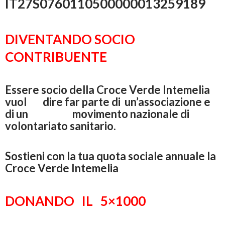
IT27S0760110500000013259189
DIVENTANDO SOCIO
CONTRIBUENTE
Essere socio della Croce Verde Intemelia
vuol dire far parte di un’associazione e
di un movimento nazionale di
volontariato sanitario.
Sostieni con la tua quota sociale annuale la
Croce Verde Intemelia
DONANDO IL 5×1000