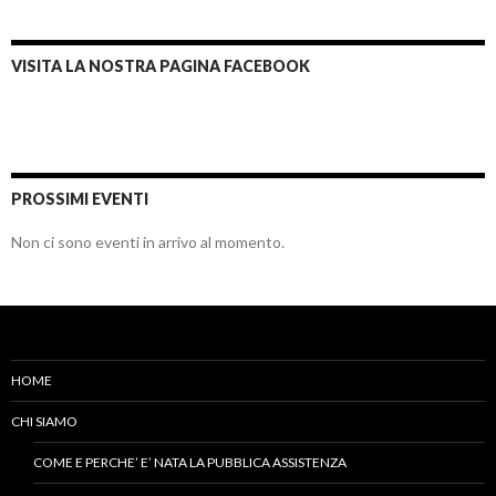
VISITA LA NOSTRA PAGINA FACEBOOK
PROSSIMI EVENTI
Non ci sono eventi in arrivo al momento.
HOME
CHI SIAMO
COME E PERCHE’ E’ NATA LA PUBBLICA ASSISTENZA