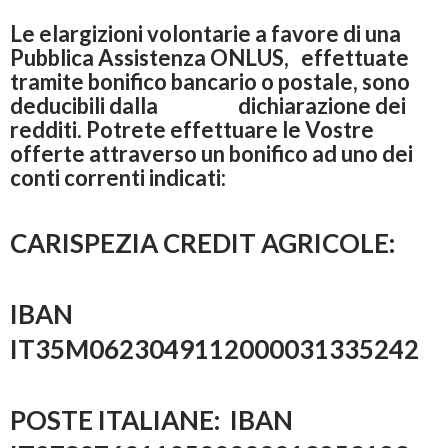
Le elargizioni volontarie a favore di una
Pubblica Assistenza ONLUS, effettuate
tramite bonifico bancario o postale, sono
deducibili dalla dichiarazione dei
redditi. Potrete effettuare le Vostre
offerte attraverso un bonifico ad uno dei
conti correnti indicati:
CARISPEZIA CREDIT AGRICOLE:
IBAN
IT35M0623049112000031335242
POSTE ITALIANE: IBAN