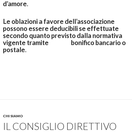
d’amore.
Le oblazioni a favore dell’associazione
possono essere deducibili se effettuate
secondo quanto previsto dalla normativa
vigente tramite bonifico bancario o
postale.
CHI SIAMO
IL CONSIGLIO DIRETTIVO