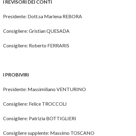
I REVISORI DEI CONTI
Presidente: Dott.sa Marlena REBORA
Consigliere: Gristian QUESADA
Consigliere: Roberto FERRARIS
I PROBIVIRI
Presidente: Massimiliano VENTURINO
Consigliere: Felice TROCCOLI
Consigliere: Patrizia BOTTIGLIERI
Consigliere supplente: Massimo TOSCANO