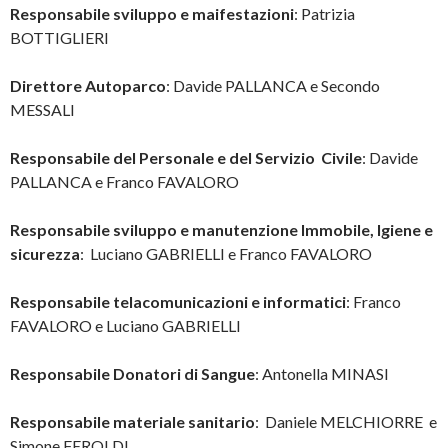
Responsabile sviluppo e maifestazioni
: Patrizia
BOTTIGLIERI
Direttore Autoparco
: Davide PALLANCA e Secondo
MESSALI
Responsabile del Personale e del Servizio Civile
: Davide
PALLANCA e Franco FAVALORO
Responsabile sviluppo e manutenzione Immobile, Igiene e
sicurezza
: Luciano GABRIELLI e Franco FAVALORO
Responsabile telacomunicazioni e informatici
: Franco
FAVALORO e Luciano GABRIELLI
Responsabile Donatori di Sangue
: Antonella MINASI
Responsabile materiale sanitario
: Daniele MELCHIORRE e
Simone FEROLDI