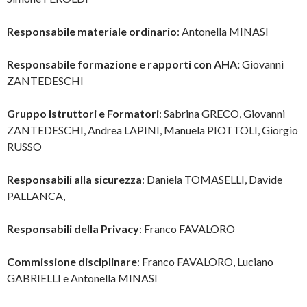
Responsabile materiale ordinario
: Antonella MINASI
Responsabile formazione e rapporti con AHA:
Giovanni
ZANTEDESCHI
Gruppo Istruttori e Formatori
: Sabrina GRECO, Giovanni
ZANTEDESCHI, Andrea LAPINI, Manuela PIOTTOLI, Giorgio
RUSSO
Responsabili alla sicurezza
: Daniela TOMASELLI, Davide
PALLANCA,
Responsabili della Privacy
: Franco FAVALORO
Commissione disciplinare
: Franco FAVALORO, Luciano
GABRIELLI e Antonella MINASI