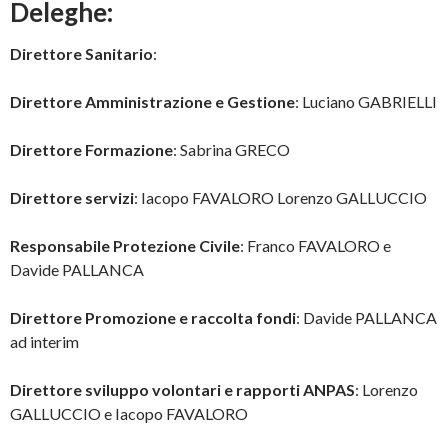
Deleghe:
Direttore Sanitario
:
Direttore Amministrazione e Gestione
: Luciano GABRIELLI
Direttore Formazione
: Sabrina GRECO
Direttore servizi
: Iacopo FAVALORO Lorenzo GALLUCCIO
Responsabile Protezione Civile
: Franco FAVALORO e
Davide PALLANCA
Direttore Promozione e raccolta fondi
: Davide PALLANCA
ad interim
Direttore sviluppo volontari e rapporti ANPAS
: Lorenzo
GALLUCCIO e Iacopo FAVALORO