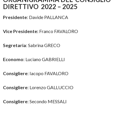
DIRETTIVO 2022 – 2025
Presidente
: Davide PALLANCA
Vice Presidente:
Franco FAVALORO
Segretaria
: Sabrina GRECO
Economo
: Luciano GABRIELLI
Consigliere
: Iacopo FAVALORO
Consigliere
: Lorenzo GALLUCCIO
Consigliere
: Secondo MESSALI