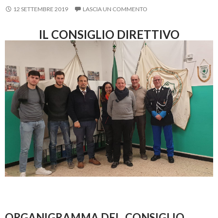
12 SETTEMBRE 2019
LASCIA UN COMMENTO
IL CONSIGLIO DIRETTIVO
ORGANIGRAMMA DEL CONSIGLIO