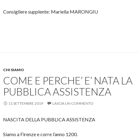
Consigliere supplente: Mariella MARONGIU
CHI SIAMO
COME E PERCHE’ E’ NATA LA
PUBBLICA ASSISTENZA
11 SETTEMBRE 2019
LASCIA UN COMMENTO
NASCITA DELLA PUBBLICA ASSISTENZA
Siamo a Firenze e corre l’anno 1200.