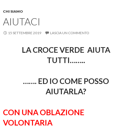
CHI SIAMO
AIUTACI
15 SETTEMBRE 2019
LASCIA UN COMMENTO
LA CROCE VERDE AIUTA
TUTTI……..
……. ED IO COME POSSO
AIUTARLA?
CON UNA OBLAZIONE
VOLONTARIA