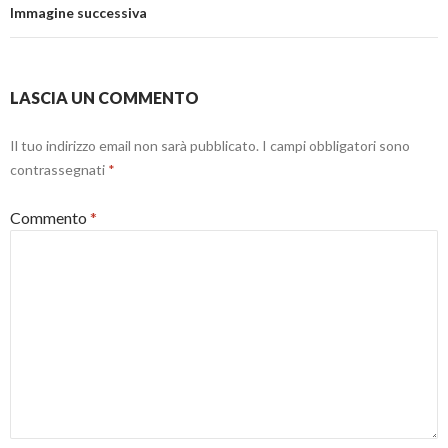
Immagine successiva
LASCIA UN COMMENTO
Il tuo indirizzo email non sarà pubblicato.
I campi obbligatori sono
contrassegnati
*
Commento
*