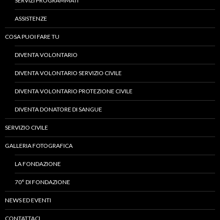
SERVIZI PROGRAMMATI
ASSISTENZE
COSA PUOI FARE TU
DIVENTA VOLONTARIO
DIVENTA VOLONTARIO SERVIZIO CIVILE
DIVENTA VOLONTARIO PROTEZIONE CIVILE
DIVENTA DONATORE DI SANGUE
SERVIZIO CIVILE
GALLERIA FOTOGRAFICA
LA FONDAZIONE
70° DI FONDAZIONE
NEWS ED EVENTI
CONTATTACI