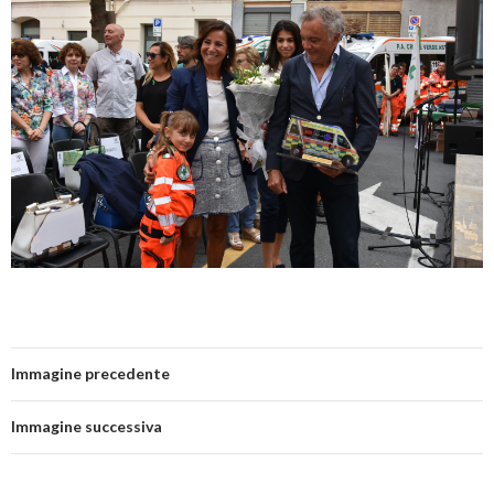
Immagine precedente
Immagine successiva