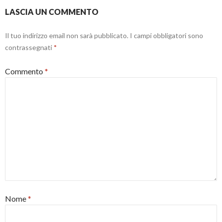
LASCIA UN COMMENTO
Il tuo indirizzo email non sarà pubblicato.
I campi obbligatori sono
contrassegnati
*
Commento
*
Nome
*