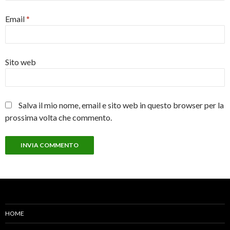
Email
*
Sito web
Salva il mio nome, email e sito web in questo browser per la
prossima volta che commento.
HOME