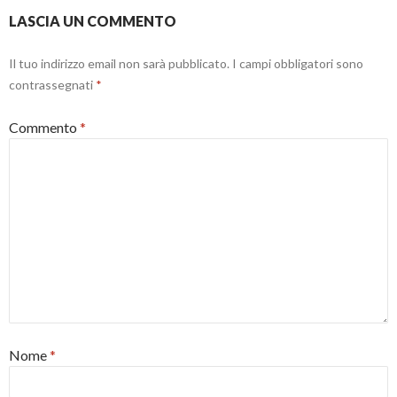
LASCIA UN COMMENTO
Il tuo indirizzo email non sarà pubblicato.
I campi obbligatori sono
contrassegnati
*
Commento
*
Nome
*