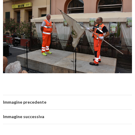
Immagine precedente
Immagine successiva