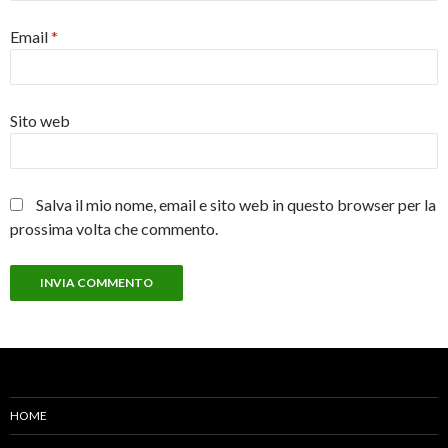
Email
*
Sito web
Salva il mio nome, email e sito web in questo browser per la
prossima volta che commento.
HOME