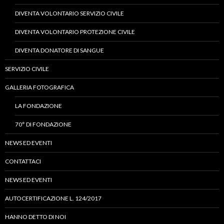
DIVENTA VOLONTARIO SERVIZIO CIVILE
DIVENTA VOLONTARIO PROTEZIONE CIVILE
DIVENTA DONATORE DI SANGUE
SERVIZIO CIVILE
GALLERIA FOTOGRAFICA
LA FONDAZIONE
70° DI FONDAZIONE
NEWS ED EVENTI
CONTATTACI
NEWS ED EVENTI
AUTOCERTIFICAZIONE L. 124/2017
HANNO DETTO DI NOI