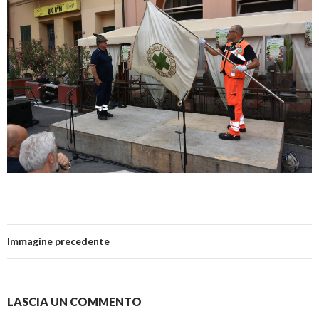
Immagine precedente
LASCIA UN COMMENTO