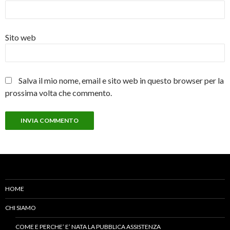
Sito web
Salva il mio nome, email e sito web in questo browser per la
prossima volta che commento.
HOME
CHI SIAMO
COME E PERCHE’ E’ NATA LA PUBBLICA ASSISTENZA